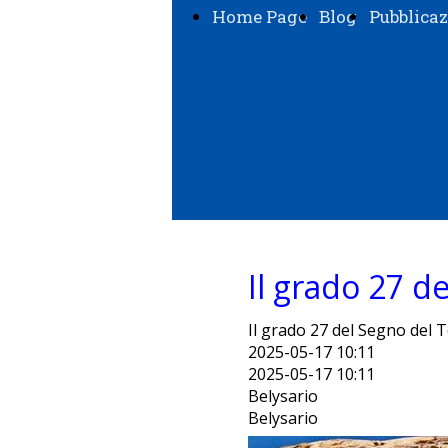
Home Page
Blog
Pubblicaz
Il grado 27 d
Il grado 27 del Segno del 
2025-05-17 10:11
2025-05-17 10:11
Belysario
Belysario