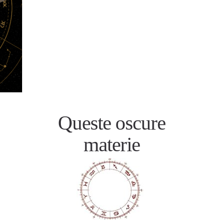
Queste oscure
materie