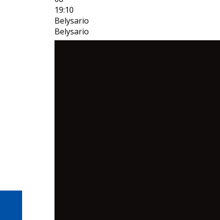
19:10
Belysario
Belysario